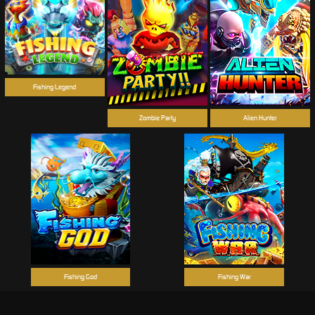
Fishing Legend
Zombie Party
Alien Hunter
Fishing God
Fishing War